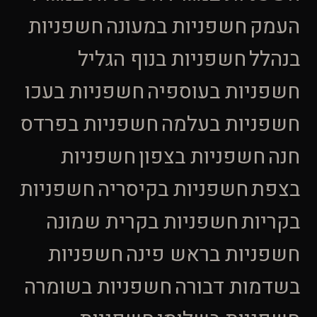
העמק
חשפניות במעונה
חשפניות
בנהלל
חשפניות בנוף הגליל
חשפניות בעוספיה
חשפניות בעכו
חשפניות בעלמה
חשפניות בפרדס
חנה
חשפניות בצפון
חשפניות
בצפת
חשפניות בקיסריה
חשפניות
בקריות
חשפניות בקרית שמונה
חשפניות בראש פינה
חשפניות
בשדמות דבורה
חשפניות בשומרה