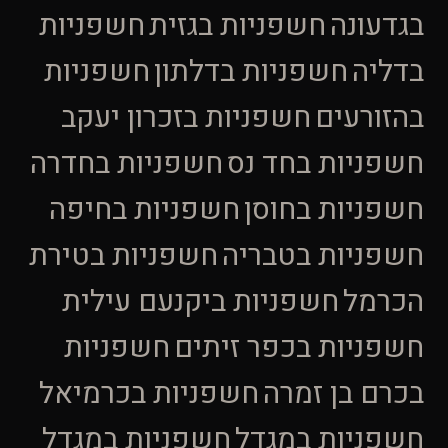
בגדעונה
חשפניות בגזית
חשפניות
בדליה
חשפניות בדלתון
חשפניות
בהזורעים
חשפניות בזכרון יעקב
חשפניות בחד נס
חשפניות בחדרה
חשפניות בחוסן
חשפניות בחיפה
חשפניות בטבריה
חשפניות בטירת
הכרמל
חשפניות ביקנעם עילית
חשפניות בכפר זיתים
חשפניות
בכרם בן זמרה
חשפניות בכרמיאל
חשפניות במגדל
חשפניות במגדל