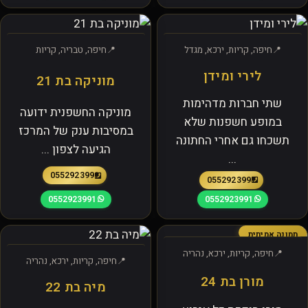
חיפה, קריות, ירכא, מגדל
חיפה, טבריה, קריות
לירי ומידן
מוניקה בת 21
שתי חברות מדהימות
מוניקה החשפנית ידועה
במופע חשפנות שלא
במסיבות ענק של המרכז
תשכחו גם אחרי החתונה
הגיעה לצפון ...
...
0552923991
0552923991
0552923991
0552923991
תמונה אמיתית
חיפה, קריות, ירכא, נהריה
חיפה, קריות, ירכא, נהריה
מורן בת 24
מיה בת 22