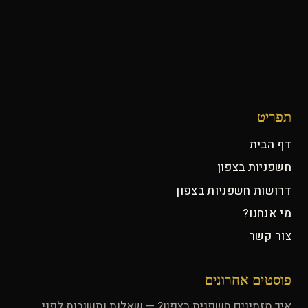
תפריט
דף הבית
חשפניות בצפון
דרושות חשפניות בצפון
מי אנחנו?
צור קשר
פוסטים אחרונים
איך מזמינים חשפנית בצפון? — שאלות ותשובות לפני