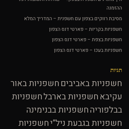
ההזמנה
מסיבת רווקים בצפון עם חשפנית – המדריך המלא
חשפניות בקריות – פארטי דנס הצפון
חשפניות בצפת – פארטי דנס הצפון
חשפניות בעכו – פארטי דנס הצפון
תגיות
חשפניות באביבים
חשפניות באור
עקיבא
חשפניות בארבל
חשפניות
בבלפוריה
חשפניות בבנימינה
חשפניות בגבעת ניל”י
חשפניות