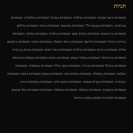
תגיות
חשפניות באור עקיבא
חשפניות באילניה
חשפניות בארבל
חשפניות בבלפוריה
חשפניות
בבנימינה
חשפניות בגבעת ניל”י
חשפניות בגדעונה
חשפניות בגזית
חשפניות בדלתון
חשפניות בהזורעים
חשפניות בזכרון יעקב
חשפניות בחדרה
חשפניות בחיפה
חשפניות
בטירת הכרמל
חשפניות ביחיעם
חשפניות ביסוד המעלה
חשפניות ביערה
חשפניות ביקנעם
עילית
חשפניות בירכא
חשפניות בכלנית
חשפניות בכפר זיתים
חשפניות בכרם בן זמרה
חשפניות בכרמיאל
חשפניות במגדל העמק
חשפניות במנות
חשפניות במעלות תרשיחא
חשפניות בנהלל
חשפניות בנהריה
חשפניות בנוף הגליל
חשפניות בעוספיה
חשפניות
בעלמה
חשפניות בעפולה
חשפניות בפרדס חנה
חשפניות בצפון
חשפניות בצפת
חשפניות
בקיסריה
חשפניות בקרית שמונה
חשפניות בראש פינה
חשפניות בשדמות דבורה
חשפניות בשומרה
חשפניות בשלומי
חשפניות בשתולה
חשפניות חשפניות בתל עדשים
חשפניות למסיבת רווקים בצפון
כרמיאל