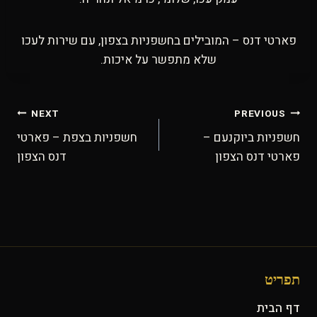
פארטי דנס – המובילים בחשפניות בצפון, עם שירות לעכו
שלא מתפשר על איכות.
ניווט
NEXT
PREVIOUS
חשפניות ביוקנעם –
חשפניות בצפת – פארטי
פארטי דנס הצפון
דנס הצפון
תפריט
דף הבית