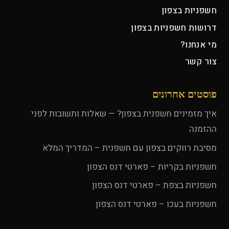
חשפניות בצפון
דרושות חשפניות בצפון
מי אנחנו?
צור קשר
פוסטים אחרונים
איך מזמינים חשפנית בצפון? — שאלות ותשובות לפני
ההזמנה
מסיבת רווקים בצפון עם חשפנית – המדריך המלא
חשפניות בקריות – פארטי דנס הצפון
חשפניות בצפת – פארטי דנס הצפון
חשפניות בעכו – פארטי דנס הצפון