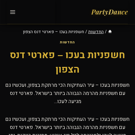
Ski
t
conten
/
החדשות
/
חשפניות בעכו – פארטי דנס הצפון
החדשות
חשפניות בעכו – פארטי דנס
הצפון
חשפניות בעכו – עיר העתיקות הכי מרתקת בצפון, ועכשיו גם
עם חשפניות מהרמה הגבוהה ביותר בישראל. פארטי דנס
מגיעה לעכו…
חשפניות בעכו – עיר העתיקות הכי מרתקת בצפון, ועכשיו גם
עם חשפניות מהרמה הגבוהה ביותר בישראל. פארטי דנס