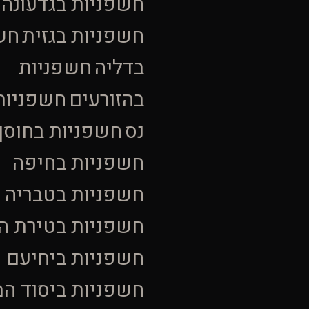
חשפניות בגדעונה
חשפניות בגזית
חש
בדליה
חשפניות
בהזורעים
חשפניות
נס
חשפניות בחוסן
חשפניות בחיפה
חשפניות בטבריה
חשפניות בטירת ה
חשפניות ביחיעם
חשפניות ביסוד ה