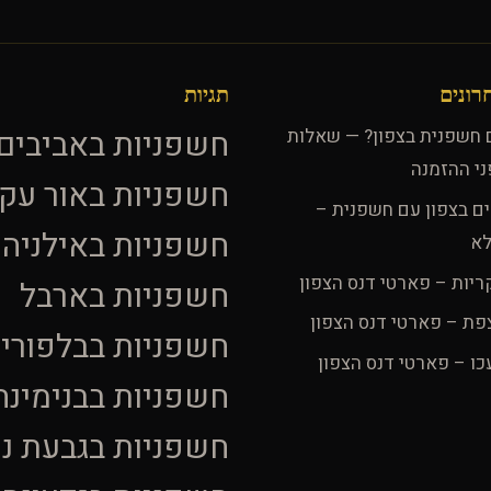
רונים
תגיות
חשפניות באביבים
ם חשפנית בצפון? — שאלות
ני ההזמנה
חשפניות באור עק
ים בצפון עם חשפנית –
חשפניות באילניה
לא
ריות – פארטי דנס הצפון
חשפניות בארבל
פת – פארטי דנס הצפון
חשפניות בבלפורי
כו – פארטי דנס הצפון
חשפניות בבנימינה
חשפניות בגבעת ני