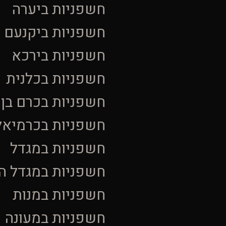
חשפניות ביערה
חשפניות ביקנעם ע
חשפניות בירכא
חשפניות בכלנית
חשפניות בכרם בן 
חשפניות בכרמיאל
חשפניות במגדל
חשפניות במגדל ה
חשפניות במנות
חשפניות במעונה