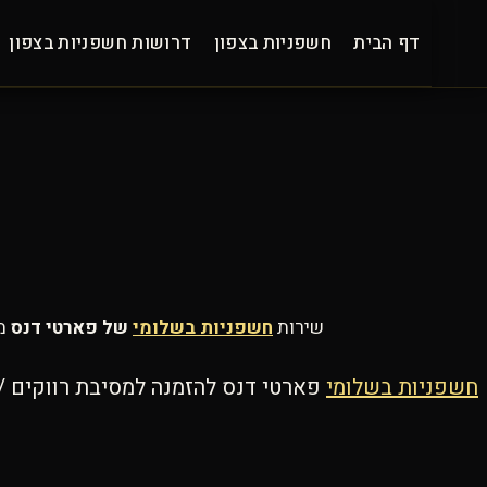
Ski
t
דף הבית
חשפניות בצפון
דרושות חשפניות בצפון
conten
שירות
חשפניות בשלומי
של פארטי דנס
מצ
חשפניות בשלומי
פארטי דנס להזמנה למסיבת רווקים / 