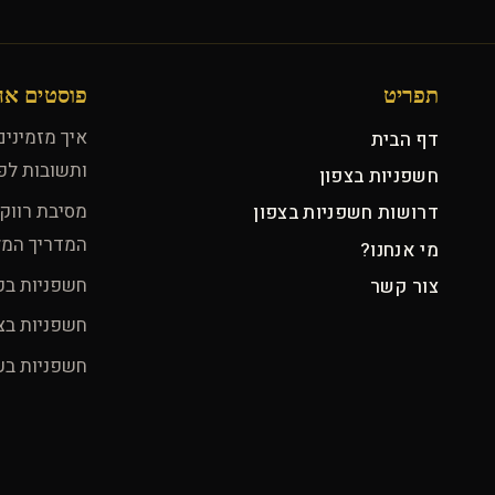
תפריט
פוסטים אח
איך מזמיני
דף הבית
ותשובות לפ
חשפניות בצפון
מסיבת רווק
דרושות חשפניות בצפון
המדריך המ
מי אנחנו?
חשפניות בק
צור קשר
חשפניות בצ
חשפניות בע