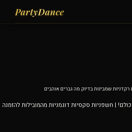
 רקדניות שמבינות בדיוק מה גברים אוהבים
ולם! | חשפניות סקסיות דוגמניות מהמובילות להזמנה