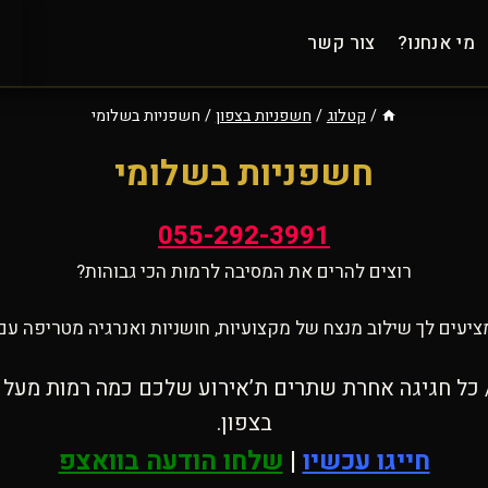
מי אנחנו?
צור קשר
/
קטלוג
/
חשפניות בצפון
/
חשפניות בשלומי
חשפניות בשלומי
055-292-3991
רוצים להרים את המסיבה לרמות הכי גבוהות?
יעים לך שילוב מנצח של מקצועיות, חושניות ואנרגיה מטריפה עם
כל חגיגה אחרת שתרים ת’אירוע שלכם כמה רמות מעל כ
בצפון.
חייגו עכשיו
|
שלחו הודעה בוואצפ