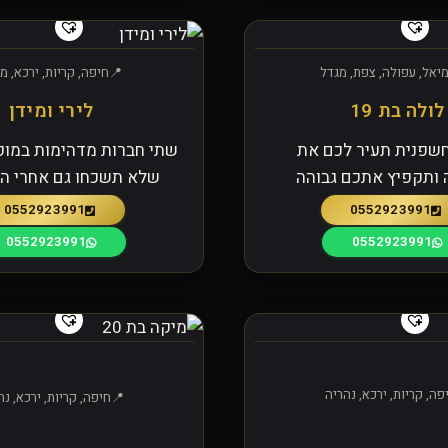
יאל, עפולה, צפת, מגדל
חיפה, קריות, ירכא, מ
לולה בת 19
לירי ומידן
חשפנית תעיר לכם את
שתי חברות מדהימות במופ
 ותקפיץ אתכם גבוהה
שלא תשכחו גם אחרי החת
0552923991
0552923991
0552923991
0552923991
פה, קריות, ירכא, נהריה
חיפה, קריות, ירכא, נה