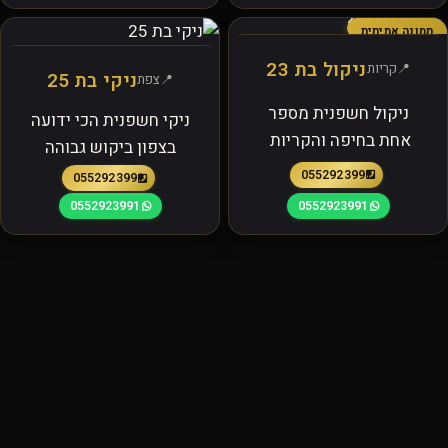
תמונה אמיתית
ניקול בת 23
קריות
ניקי בת 25
צפת
ניקול חשפנית מספר
ניקי חשפנית הכי ידועה
אחת בחיפה והקריות
בצפון ביקוש גבוהה
0552923991
0552923991
0552923991
0552923991