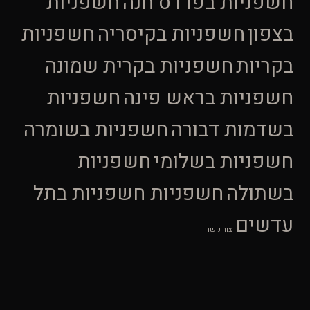
חשפניות בפרדס חנה
חשפניות
בצפון
חשפניות בקיסריה
חשפניות
בקריות
חשפניות בקרית שמונה
חשפניות בראש פינה
חשפניות
בשדמות דבורה
חשפניות בשומרה
חשפניות בשלומי
חשפניות
בשתולה
חשפניות חשפניות בתל
עדשים
צור קשר