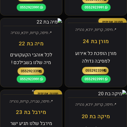
0552923991
0552923991
תמונה אמיתית
חיפה, קריות, ירכא, נהריה
חיפה, קריות, ירכא, נהריה
מורן בת 24
מיה בת 22
מורן הופכת כל אירוע
לכל אוהבי הקעקועים
למסיבה גדולה
מיה שלנו בשבילכם !
0552923391
0552923391
0552923991
0552923991
תמונה אמיתית
חיפה, טבריה, קריות, נהריה
חיפה, קריות, ירכא, נהריה
מירבל בת 23
מיקה בת 20
מירבל שלנו תגיע ישר