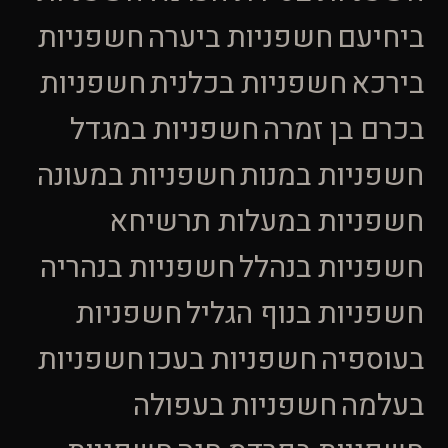
ביחיעם
חשפניות ביערה
חשפניות
בירכא
חשפניות בכלנית
חשפניות
בכרם בן זמרה
חשפניות במגדל
חשפניות במנות
חשפניות במעונה
חשפניות במעלות תרשיחא
חשפניות בנהלל
חשפניות בנהריה
חשפניות בנוף הגליל
חשפניות
בעוספיה
חשפניות בעכו
חשפניות
בעלמה
חשפניות בעפולה