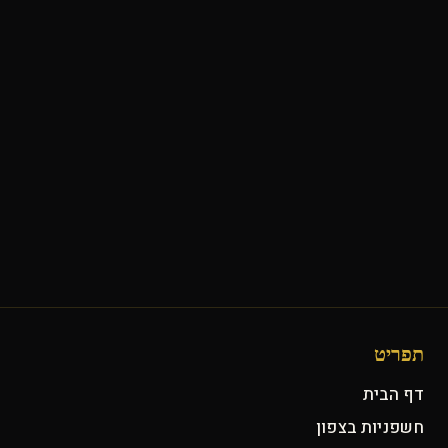
תפריט
דף הבית
חשפניות בצפון