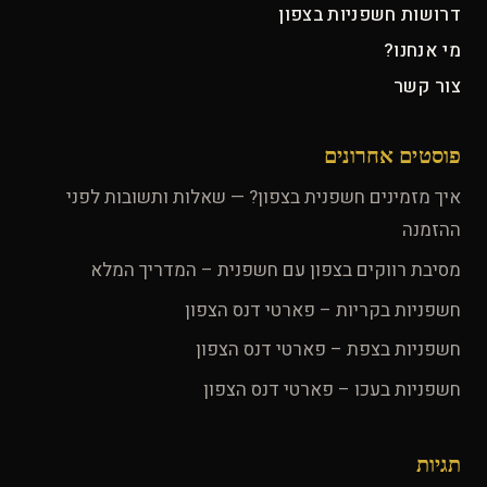
דרושות חשפניות בצפון
מי אנחנו?
צור קשר
פוסטים אחרונים
איך מזמינים חשפנית בצפון? — שאלות ותשובות לפני
ההזמנה
מסיבת רווקים בצפון עם חשפנית – המדריך המלא
חשפניות בקריות – פארטי דנס הצפון
חשפניות בצפת – פארטי דנס הצפון
חשפניות בעכו – פארטי דנס הצפון
תגיות