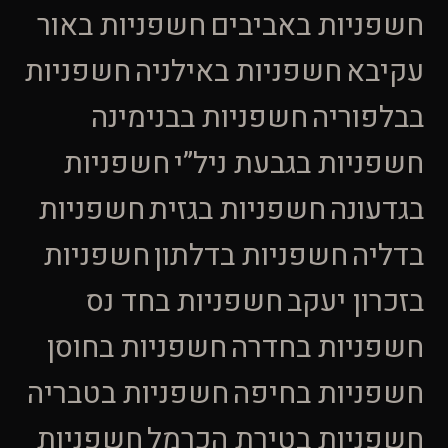
חשפניות באביבים
חשפניות באור
עקיבא
חשפניות באילניה
חשפניות
בבלפוריה
חשפניות בבנימינה
חשפניות בגבעת ניל”י
חשפניות
בגדעונה
חשפניות בגזית
חשפניות
בדליה
חשפניות בדלתון
חשפניות
בזכרון יעקב
חשפניות בחד נס
חשפניות בחדרה
חשפניות בחוסן
חשפניות בחיפה
חשפניות בטבריה
חשפניות בטירת הכרמל
חשפניות