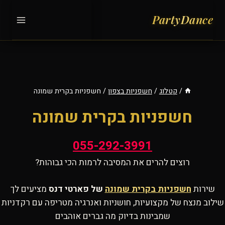
Ski
t
conten
/
קטלוג
/
חשפניות בצפון
/
חשפניות בקרית שמונה
חשפניות בקרית שמונה
055-292-3991
רוצים להרים את המסיבה לרמות הכי גבוהות?
שירות
חשפניות בקרית שמונה
של פארטי דנס
מציעים לך
שילוב מנצח של מקצועיות, חושניות ואנרגיה מטריפה עם רקדניות
שמבינות בדיוק מה גברים אוהבים