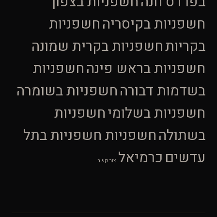
בפרדס חנה
חשפניות בצפון
חשפניות בקיסריה
חשפניות
בקריות
חשפניות בקרית שמונה
חשפניות בראש פינה
חשפניות
בשדמות דבורה
חשפניות בשומרה
חשפניות בשלומי
חשפניות
בשתולה
חשפניות חשפניות בתל
עדשים
כרמיאל
צור קשר