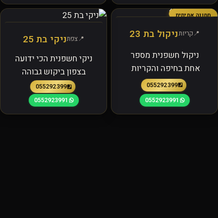
תמונה אמיתית
ניקול בת 23
קריות
ניקי בת 25
צפת
ניקול חשפנית מספר
ניקי חשפנית הכי ידועה
אחת בחיפה והקריות
בצפון ביקוש גבוהה
0552923991
0552923991
0552923991
0552923991