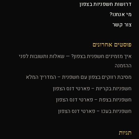
דרושות חשפניות בצפון
מי אנחנו?
צור קשר
פוסטים אחרונים
איך מזמינים חשפנית בצפון? — שאלות ותשובות לפני
ההזמנה
מסיבת רווקים בצפון עם חשפנית – המדריך המלא
חשפניות בקריות – פארטי דנס הצפון
חשפניות בצפת – פארטי דנס הצפון
חשפניות בעכו – פארטי דנס הצפון
תגיות