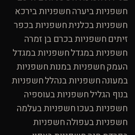
חשפניות ביערה
חשפניות בירכא
חשפניות בכלנית
חשפניות בכפר
זיתים
חשפניות בכרם בן זמרה
חשפניות במגדל
חשפניות במגדל
העמק
חשפניות במנות
חשפניות
במעונה
חשפניות בנהלל
חשפניות
בנוף הגליל
חשפניות בעוספיה
חשפניות בעכו
חשפניות בעלמה
חשפניות בעפולה
חשפניות