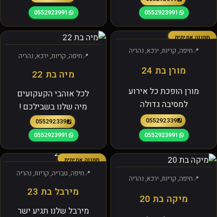
0552923991
0552923991
תמונה אמיתית
חיפה, קריות, ירכא, נהריה
חיפה, קריות, ירכא, נהריה
מורן בת 24
מיה בת 22
מורן הופכת כל אירוע
לכל אוהבי הקעקועים
למסיבה גדולה
מיה שלנו בשבילכם !
0552923391
0552923391
0552923991
0552923991
תמונה אמיתית
חיפה, טבריה, קריות, נהריה
חיפה, קריות, ירכא, נהריה
מירבל בת 23
מיקה בת 20
מירבל שלנו תגיע ישר