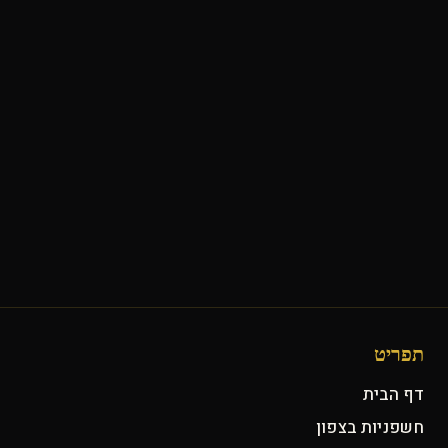
תפריט
דף הבית
חשפניות בצפון