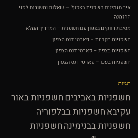
איך מזמינים חשפנית בצפון? — שאלות ותשובות לפני
ההזמנה
מסיבת רווקים בצפון עם חשפנית – המדריך המלא
חשפניות בקריות – פארטי דנס הצפון
חשפניות בצפת – פארטי דנס הצפון
חשפניות בעכו – פארטי דנס הצפון
תגיות
חשפניות באביבים
חשפניות באור
עקיבא
חשפניות בבלפוריה
חשפניות בבנימינה
חשפניות