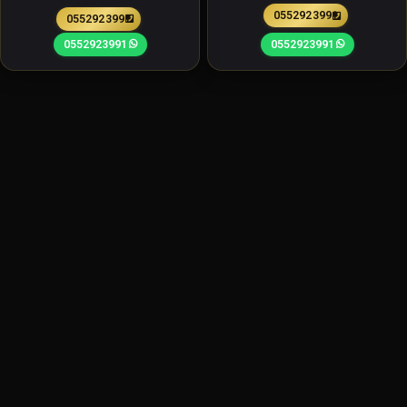
0552923991
0552923991
0552923991
0552923991