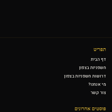
תפריט
דף הבית
חשפניות בצפון
דרושות חשפניות בצפון
מי אנחנו?
צור קשר
פוסטים אחרונים