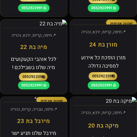
0552923991
0552923991
תמונה אמיתית
חיפה, קריות, ירכא, נהריה
חיפה, קריות, ירכא, נהריה
מורן בת 24
מיה בת 22
מורן הופכת כל אירוע
לכל אוהבי הקעקועים
למסיבה גדולה
מיה שלנו בשבילכם !
0552923391
0552923391
0552923991
0552923991
תמונה אמיתית
חיפה, טבריה, קריות, נהריה
חיפה, קריות, ירכא, נהריה
מירבל בת 23
מיקה בת 20
מירבל שלנו תגיע ישר