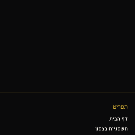
תפריט
דף הבית
חשפניות בצפון