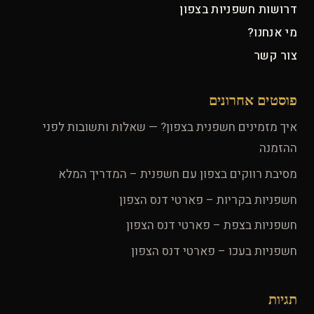
דרושות חשפניות בצפון
מי אנחנו?
צור קשר
פוסטים אחרונים
איך מזמינים חשפנית בצפון? — שאלות ותשובות לפני
ההזמנה
מסיבת רווקים בצפון עם חשפנית – המדריך המלא
חשפניות בקריות – פארטי דנס הצפון
חשפניות בצפת – פארטי דנס הצפון
חשפניות בעכו – פארטי דנס הצפון
תגיות