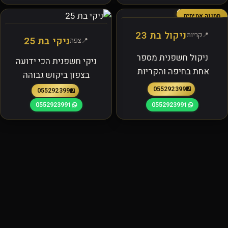
תמונה אמיתית
ניקול בת 23
קריות
ניקי בת 25
צפת
ניקול חשפנית מספר
ניקי חשפנית הכי ידועה
אחת בחיפה והקריות
בצפון ביקוש גבוהה
0552923991
0552923991
0552923991
0552923991