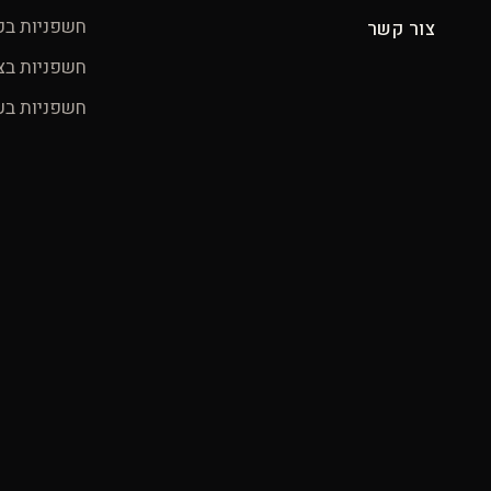
חשפניות בק
צור קשר
חשפניות בצ
חשפניות בע