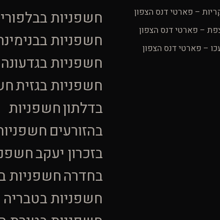
ריות – פארטי דנס הצפון
חשפניות בבלפורי
פת – פארטי דנס הצפון
חשפניות בבנימינה
כו – פארטי דנס הצפון
חשפניות בגדעונה
חשפניות בגזית
חש
בדלתון
חשפניות
בהזורעים
חשפניות
בזכרון יעקב
חשפני
בחדרה
חשפניות בח
חשפניות בטבריה