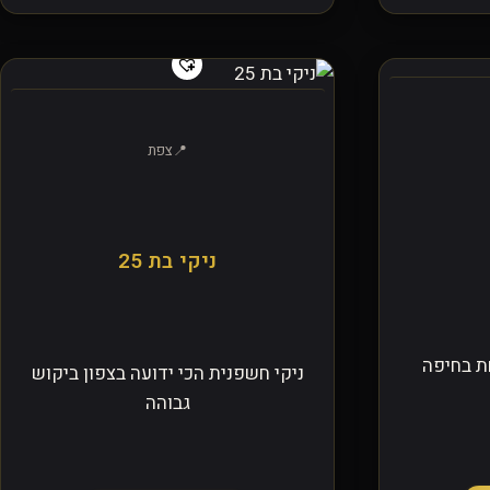
צפת
ניקי בת 25
ת בחיפה
ניקי חשפנית הכי ידועה בצפון ביקוש
גבוהה