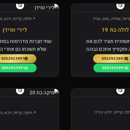
יאל, עפולה, צפת, מגדל
חיפה, קריות, ירכא, מ
לולה בת 19
לירי ומידן
חשפנית תעיר לכם את
שתי חברות מדהימות במופ
 ותקפיץ אתכם גבוהה
שלא תשכחו גם אחרי החת
0552923991
0552923991
0552923991
0552923991
פה, קריות, ירכא, נהריה
חיפה, קריות, ירכא, נה