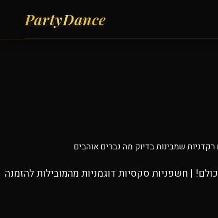
רקדניות שמבינות בדיוק מה גברים אוהבים
לם! | חשפניות סקסיות דוגמניות מהמובילות להזמנה