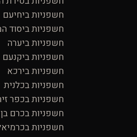
חשפניות בטירת ה
חשפניות ביחיעם
חשפניות ביסוד ה
חשפניות ביערה
חשפניות ביקנעם ע
חשפניות בירכא
חשפניות בכלנית
חשפניות בכפר זית
חשפניות בכרם בן 
חשפניות בכרמיאל