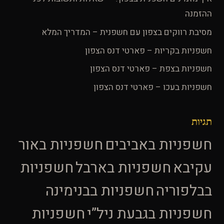
ההזמנה
מסיבת רווקים בצפון עם חשפנית – המדריך המלא
חשפניות בקריות – פארטי דנס הצפון
חשפניות בצפת – פארטי דנס הצפון
חשפניות בעכו – פארטי דנס הצפון
תגיות
חשפניות באביבים
חשפניות באור
עקיבא
חשפניות בארבל
חשפניות
בבלפוריה
חשפניות בבנימינה
חשפניות בגבעת ניל”י
חשפניות