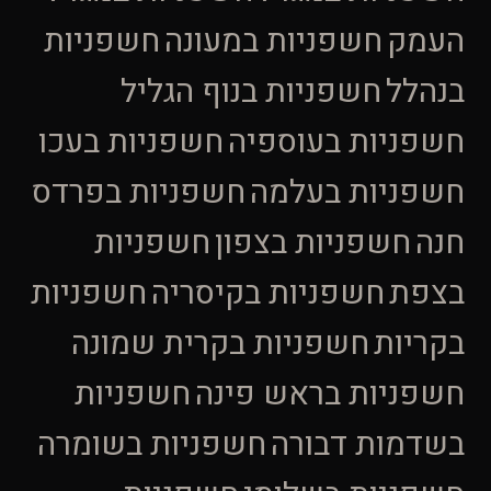
העמק
חשפניות במעונה
חשפניות
בנהלל
חשפניות בנוף הגליל
חשפניות בעוספיה
חשפניות בעכו
חשפניות בעלמה
חשפניות בפרדס
חנה
חשפניות בצפון
חשפניות
בצפת
חשפניות בקיסריה
חשפניות
בקריות
חשפניות בקרית שמונה
חשפניות בראש פינה
חשפניות
בשדמות דבורה
חשפניות בשומרה