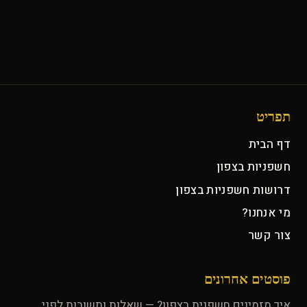
תפריט
דף הבית
חשפניות בצפון
דרושות חשפניות בצפון
מי אנחנו?
צור קשר
פוסטים אחרונים
איך מזמינים חשפנית בצפון? — שאלות ותשובות לפני