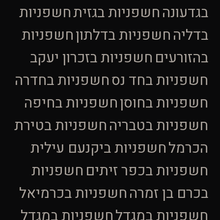
בגדעונה
חשפניות בגזית
חשפניות
בדליה
חשפניות בדלתון
חשפניות
בהזורעים
חשפניות בזכרון יעקב
חשפניות בחד נס
חשפניות בחדרה
חשפניות בחוסן
חשפניות בחיפה
חשפניות בטבריה
חשפניות בטירת
הכרמל
חשפניות ביקנעם עילית
חשפניות בכפר זיתים
חשפניות
בכרם בן זמרה
חשפניות בכרמיאל
חשפניות במגדל
חשפניות במגדל