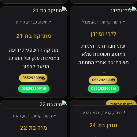
חיפה, קריות, ירכא, מגדל
חיפה, טבריה, קריות
לירי ומידן
מוניקה בת 21
שתי חברות מדהימות
מוניקה החשפנית ידועה
במופע חשפנות שלא
במסיבות ענק של המרכז
תשכחו גם אחרי החתונה
הגיעה לצפון ...
...
0552923991
0552923991
0552923991
0552923991
תמונה אמיתית
חיפה, קריות, ירכא, נהריה
חיפה, קריות, ירכא, נהריה
מורן בת 24
מיה בת 22