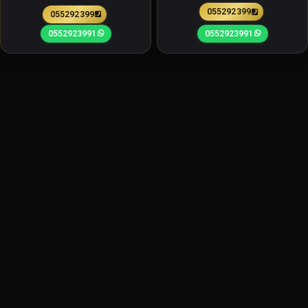
0552923991
0552923991
0552923991
0552923991