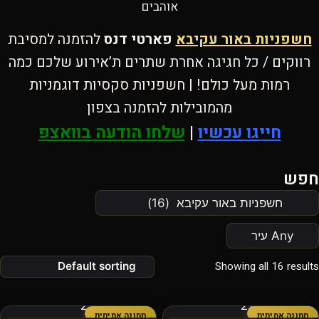
אוהבים
חשפניות באור עקיבא
פארטי דנס
להזמנה למסיבת
רווקים / כל חגיגה אחרת שתרים ת’אירוע שלכם כמה
רמות מעל כולם! | חשפניות סקסיות דוגמניות
מהמובילות להזמנה בצפון
חייגו עכשיו
|
שלחו הודעה בוואצפ
חפש
Showing all 16 results
תמונה אמיתית
תמונה אמיתית