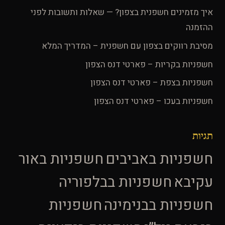
איך מזמינים חשפנית בצפון? — שאלות ותשובות לפני
ההזמנה
מסיבת רווקים בצפון עם חשפנית – המדריך המלא
חשפניות בקריות – פארטי דנס הצפון
חשפניות בצפת – פארטי דנס הצפון
חשפניות בעכו – פארטי דנס הצפון
תגיות
חשפניות באביבים
חשפניות באור
עקיבא
חשפניות בבלפוריה
חשפניות בבנימינה
חשפניות