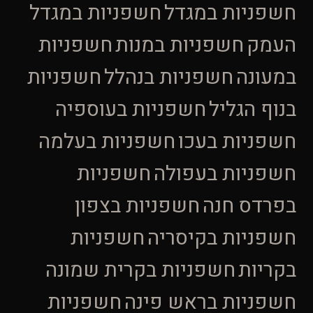
חשפניות במגדל
חשפניות במגדל
העמק
חשפניות במנות
חשפניות
במעונה
חשפניות בנהלל
חשפניות
בנוף הגליל
חשפניות בעוספיה
חשפניות בעכו
חשפניות בעלמה
חשפניות בעפולה
חשפניות
בפרדס חנה
חשפניות בצפון
חשפניות בקיסריה
חשפניות
בקריות
חשפניות בקרית שמונה
חשפניות בראש פינה
חשפניות