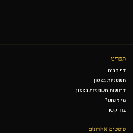
תפריט
דף הבית
חשפניות בצפון
דרושות חשפניות בצפון
מי אנחנו?
צור קשר
פוסטים אחרונים