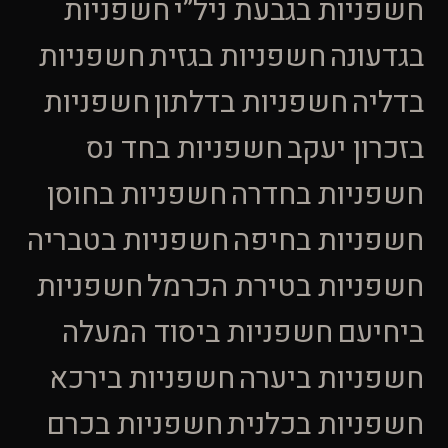
חשפניות בגבעת ניל”י
חשפניות
בגדעונה
חשפניות בגזית
חשפניות
בדליה
חשפניות בדלתון
חשפניות
בזכרון יעקב
חשפניות בחד נס
חשפניות בחדרה
חשפניות בחוסן
חשפניות בחיפה
חשפניות בטבריה
חשפניות בטירת הכרמל
חשפניות
ביחיעם
חשפניות ביסוד המעלה
חשפניות ביערה
חשפניות בירכא
חשפניות בכלנית
חשפניות בכרם