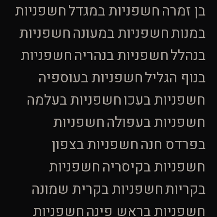
בן זמרה
חשפניות במגדל
חשפניות
במנות
חשפניות במעונה
חשפניות
בנהלל
חשפניות בנהריה
חשפניות
בנוף הגליל
חשפניות בעוספיה
חשפניות בעכו
חשפניות בעלמה
חשפניות בעפולה
חשפניות
בפרדס חנה
חשפניות בצפון
חשפניות בקיסריה
חשפניות
בקריות
חשפניות בקרית שמונה
חשפניות בראש פינה
חשפניות