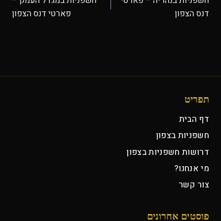
חשפניות בנהריה – פארטי
חשפניות במגדל העמק –
דנס הצפון
פארטי דנס הצפון
תפריט
דף הבית
חשפניות בצפון
דרושות חשפניות בצפון
מי אנחנו?
צור קשר
פוסטים אחרונים