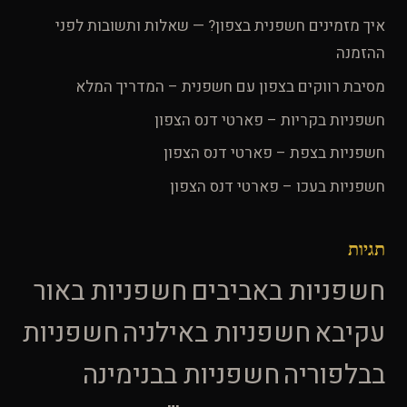
איך מזמינים חשפנית בצפון? — שאלות ותשובות לפני
ההזמנה
מסיבת רווקים בצפון עם חשפנית – המדריך המלא
חשפניות בקריות – פארטי דנס הצפון
חשפניות בצפת – פארטי דנס הצפון
חשפניות בעכו – פארטי דנס הצפון
תגיות
חשפניות באביבים
חשפניות באור
עקיבא
חשפניות באילניה
חשפניות
בבלפוריה
חשפניות בבנימינה