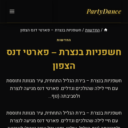
Ski
t
conten
/
החדשות
/
חשפניות בנצרת – פארטי דנס הצפון
החדשות
חשפניות בנצרת – פארטי דנס
הצפון
חשפניות בנצרת – בירת הגליל התחתית, עיר מגוונת ותוססת
עם חיי לילה שהולכים וגדלים. פארטי דנס מגיעה לנצרת
ולסביבתה (נוף…
חשפניות בנצרת – בירת הגליל התחתית, עיר מגוונת ותוססת
עם חיי לילה שהולכים וגדלים. פארטי דנס מגיעה לנצרת