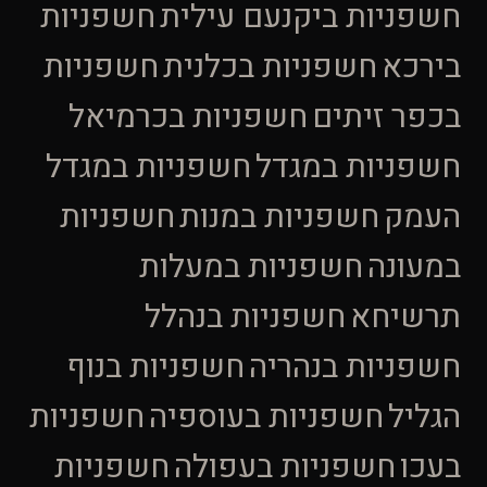
חשפניות ביקנעם עילית
חשפניות
בירכא
חשפניות בכלנית
חשפניות
בכפר זיתים
חשפניות בכרמיאל
חשפניות במגדל
חשפניות במגדל
העמק
חשפניות במנות
חשפניות
במעונה
חשפניות במעלות
תרשיחא
חשפניות בנהלל
חשפניות בנהריה
חשפניות בנוף
הגליל
חשפניות בעוספיה
חשפניות
בעכו
חשפניות בעפולה
חשפניות