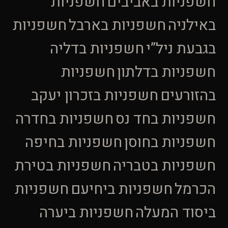
חשפניות באביבים
חשפניות
באילניה
חשפניות בארבל
חשפניות
בגבעת ניל”י
חשפניות בדליה
חשפניות בדלתון
חשפניות
בהזורעים
חשפניות בזכרון יעקב
חשפניות בחד נס
חשפניות בחדרה
חשפניות בחוסן
חשפניות בחיפה
חשפניות בטבריה
חשפניות בטירת
הכרמל
חשפניות ביחיעם
חשפניות
ביסוד המעלה
חשפניות ביערה