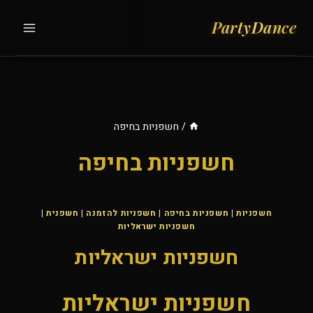
Ski
t
conten
/
חשפניות בחיפה
חשפניות בחיפה
חשפניות
|
חשפניות בחיפה
|
חשפניות להזמנה
|
חשפנית
|
חשפניות ישראליות
חשפניות ישראליות
חשפניות ישראליות