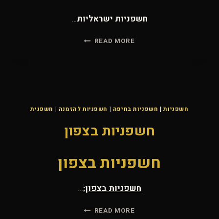
חשפניות ישראליות
…
חשפניות
READ MORE
ישראליות
חשפניות
|
חשפניות בחיפה
|
חשפניות להזמנה
|
חשפנית
חשפניות בצפון
חשפניות בצפון
חשפניות בצפון
:
…
חשפניות
READ MORE
בצפון