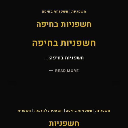
חשפניות
|
חשפניות בחיפה
חשפניות בחיפה
חשפניות בחיפה
חשפניות בחיפה:
…
חשפניות
READ MORE
בחיפה
חשפניות
|
חשפניות בחיפה
|
חשפניות להזמנה
|
חשפנית
חשפניות