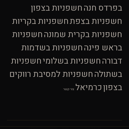
בפרדס חנה
חשפניות בצפון
חשפניות בצפת
חשפניות בקריות
חשפניות בקרית שמונה
חשפניות
בראש פינה
חשפניות בשדמות
דבורה
חשפניות בשלומי
חשפניות
בשתולה
חשפניות למסיבת רווקים
בצפון
כרמיאל
צור קשר