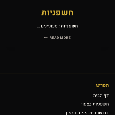
חשפניות
חשפניות :
מעוניינים …
חשפניות
READ MORE
תפריט
דף הבית
חשפניות בצפון
דרושות חשפניות בצפון