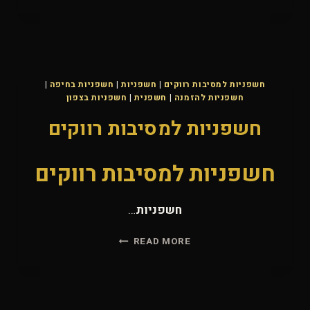
חשפניות למסיבות רווקים
|
חשפניות
|
חשפניות בחיפה
|
חשפניות להזמנה
|
חשפנית
|
חשפניות בצפון
חשפניות למסיבות רווקים
חשפניות למסיבות רווקים
חשפניות
…
חשפניות
READ MORE
למסיבות
רווקים