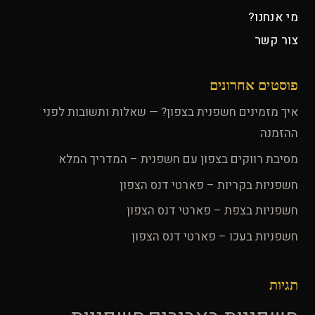
מי אנחנו?
צור קשר
פוסטים אחרונים
איך מזמינים חשפנית בצפון? — שאלות ותשובות לפני
ההזמנה
מסיבת רווקים בצפון עם חשפנית – המדריך המלא
חשפניות בקריות – פארטי דנס הצפון
חשפניות בצפת – פארטי דנס הצפון
חשפניות בעכו – פארטי דנס הצפון
תגיות