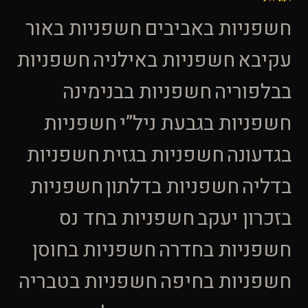
חשפניות באביבים
חשפניות באור
עקיבא
חשפניות באילניה
חשפניות
בבלפוריה
חשפניות בבנימינה
חשפניות בגבעת ניל”י
חשפניות
בגדעונה
חשפניות בגזית
חשפניות
בדליה
חשפניות בדלתון
חשפניות
בזכרון יעקב
חשפניות בחד נס
חשפניות בחדרה
חשפניות בחוסן
חשפניות בחיפה
חשפניות בטבריה