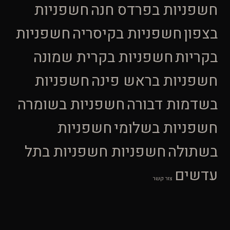
חשפניות בפרדס חנה
חשפניות
בצפון
חשפניות בקיסריה
חשפניות
בקריות
חשפניות בקרית שמונה
חשפניות בראש פינה
חשפניות
בשדמות דבורה
חשפניות בשומרה
חשפניות בשלומי
חשפניות
בשתולה
חשפניות חשפניות בתל
עדשים
צור קשר