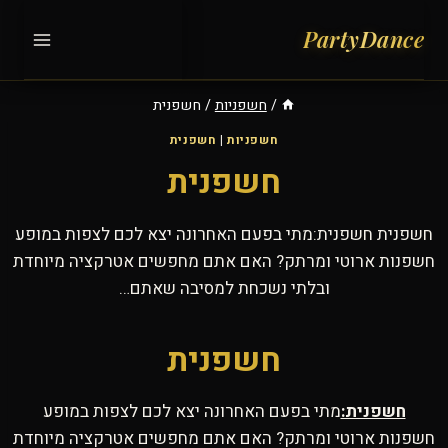
Ski
t
conten
/
חשפניות
/
חשפנית
חשפניות
|
חשפנית
חשפנית
חשפנית חשפנית:מתי בפעם האחרונה יצא לכם לצפות במופע
חשפנות ארוטי ומרתק? האם אתם מחפשים אטרקציה מיוחדת
ובלתי נשכחת למסיבה שאתם…
חשפנית
חשפנית:
מתי בפעם האחרונה יצא לכם לצפות במופע
חשפנות ארוטי ומרתק? האם אתם מחפשים אטרקציה מיוחדת