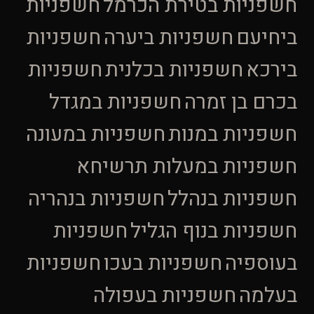
חשפניות בטירת הכרמל
חשפניות
ביחיעם
חשפניות ביערה
חשפניות
בירכא
חשפניות בכלנית
חשפניות
בכרם בן זמרה
חשפניות במגדל
חשפניות במנות
חשפניות במעונה
חשפניות במעלות תרשיחא
חשפניות בנהלל
חשפניות בנהריה
חשפניות בנוף הגליל
חשפניות
בעוספיה
חשפניות בעכו
חשפניות
בעלמה
חשפניות בעפולה