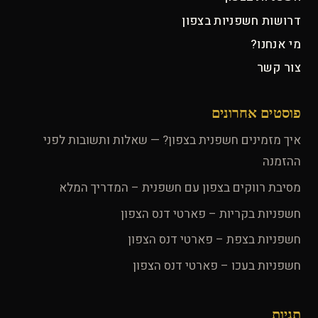
דרושות חשפניות בצפון
מי אנחנו?
צור קשר
פוסטים אחרונים
איך מזמינים חשפנית בצפון? — שאלות ותשובות לפני
ההזמנה
מסיבת רווקים בצפון עם חשפנית – המדריך המלא
חשפניות בקריות – פארטי דנס הצפון
חשפניות בצפת – פארטי דנס הצפון
חשפניות בעכו – פארטי דנס הצפון
תגיות