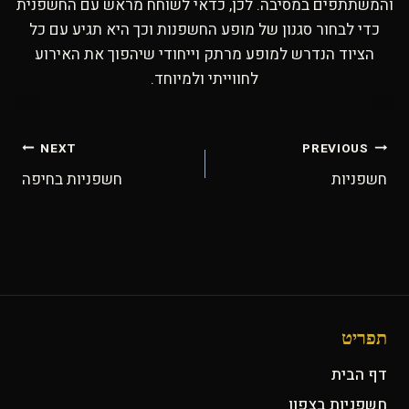
והמשתתפים במסיבה. לכן, כדאי לשוחח מראש עם החשפנית
כדי לבחור סגנון של מופע החשפנות וכך היא תגיע עם כל
הציוד הנדרש למופע מרתק וייחודי שיהפוך את האירוע
לחווייתי ולמיוחד.
ניווט
NEXT
PREVIOUS
חשפניות
חשפניות בחיפה
תפריט
דף הבית
חשפניות בצפון