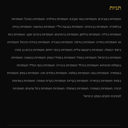
תגיות
חשפניות באביבים
חשפניות באור עקיבא
חשפניות באילניה
חשפניות בארבל
חשפניות
בבלפוריה
חשפניות בבנימינה
חשפניות בגבעת ניל”י
חשפניות בגדעונה
חשפניות בגזית
חשפניות בדליה
חשפניות בדלתון
חשפניות בהזורעים
חשפניות בזכרון יעקב
חשפניות בחד
נס
חשפניות בחדרה
חשפניות בחיפה
חשפניות בטבריה
חשפניות בטירת הכרמל
חשפניות
ביסוד המעלה
חשפניות ביקנעם עילית
חשפניות בכפר זיתים
חשפניות בכרם בן זמרה
חשפניות בכרמיאל
חשפניות במגדל
חשפניות במגדל העמק
חשפניות במעונה
חשפניות
במעלות תרשיחא
חשפניות בנהלל
חשפניות בנהריה
חשפניות בנוף הגליל
חשפניות
בעוספיה
חשפניות בעכו
חשפניות בעלמה
חשפניות בפרדס חנה
חשפניות בצפון
חשפניות
בצפת
חשפניות בקיסריה
חשפניות בקריות
חשפניות בקרית שמונה
חשפניות בשדמות
דבורה
חשפניות בשומרה
חשפניות בשתולה
חשפניות חשפניות בתל עדשים
חשפניות
למסיבת רווקים בצפון
כרמיאל