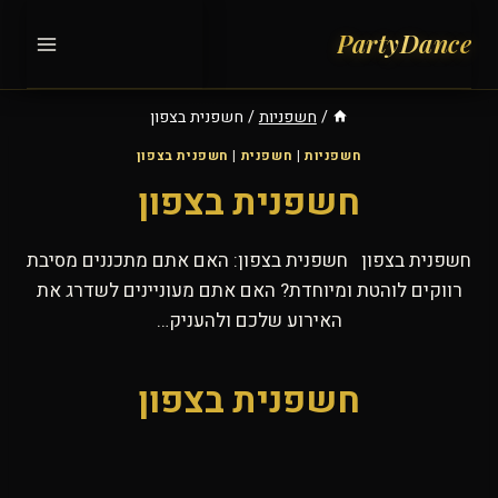
Ski
t
conten
/
חשפניות
/
חשפנית בצפון
חשפניות
|
חשפנית
|
חשפנית בצפון
חשפנית בצפון
חשפנית בצפון חשפנית בצפון: האם אתם מתכננים מסיבת
רווקים לוהטת ומיוחדת? האם אתם מעוניינים לשדרג את
האירוע שלכם ולהעניק…
חשפנית בצפון