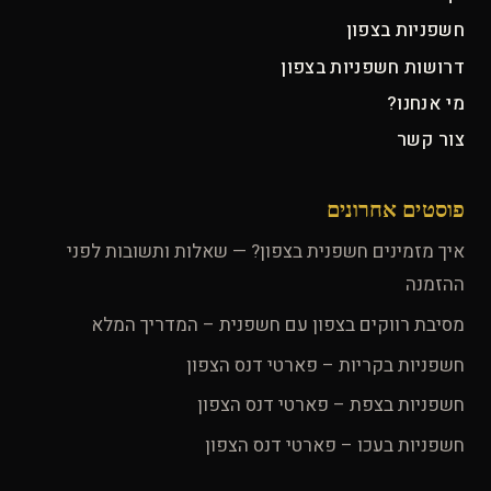
חשפניות בצפון
דרושות חשפניות בצפון
מי אנחנו?
צור קשר
פוסטים אחרונים
איך מזמינים חשפנית בצפון? — שאלות ותשובות לפני
ההזמנה
מסיבת רווקים בצפון עם חשפנית – המדריך המלא
חשפניות בקריות – פארטי דנס הצפון
חשפניות בצפת – פארטי דנס הצפון
חשפניות בעכו – פארטי דנס הצפון