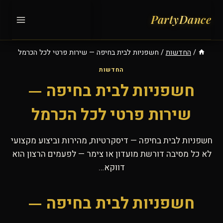
Ski
t
conten
/
החדשות
/
חשפניות לבית בחיפה — שירות פרטי לכל הכרמל
החדשות
חשפניות לבית בחיפה —
שירות פרטי לכל הכרמל
חשפניות לבית בחיפה — דיסקרטיות, מהירות וביצוע מקצועי
לא כל מסיבה דורשת מועדון או צימר — לפעמים הרצון הוא
דווקא…
חשפניות לבית בחיפה —