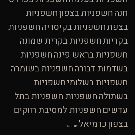
חנה
חשפניות בצפון
חשפניות
בצפת
חשפניות בקיסריה
חשפניות
בקריות
חשפניות בקרית שמונה
חשפניות בראש פינה
חשפניות
בשדמות דבורה
חשפניות בשומרה
חשפניות בשלומי
חשפניות
בשתולה
חשפניות חשפניות בתל
עדשים
חשפניות למסיבת רווקים
בצפון
כרמיאל
צור קשר