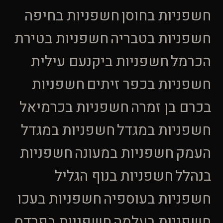
חשפניות בחוסן
חשפניות בחיפה
חשפניות בטבריה
חשפניות בטירת
הכרמל
חשפניות ביקנעם עילית
חשפניות בכפר זיתים
חשפניות
בכרם בן זמרה
חשפניות בכרמיאל
חשפניות במגדל
חשפניות במגדל
העמק
חשפניות במעונה
חשפניות
בנהלל
חשפניות בנוף הגליל
חשפניות בעוספיה
חשפניות בעכו
חשפניות בעלמה
חשפניות בפרדס