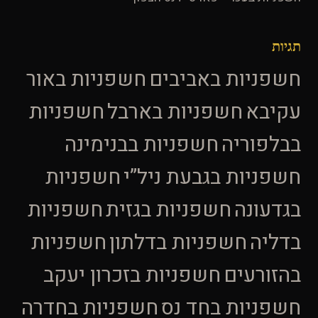
תגיות
חשפניות באביבים
חשפניות באור
עקיבא
חשפניות בארבל
חשפניות
בבלפוריה
חשפניות בבנימינה
חשפניות בגבעת ניל”י
חשפניות
בגדעונה
חשפניות בגזית
חשפניות
בדליה
חשפניות בדלתון
חשפניות
בהזורעים
חשפניות בזכרון יעקב
חשפניות בחד נס
חשפניות בחדרה