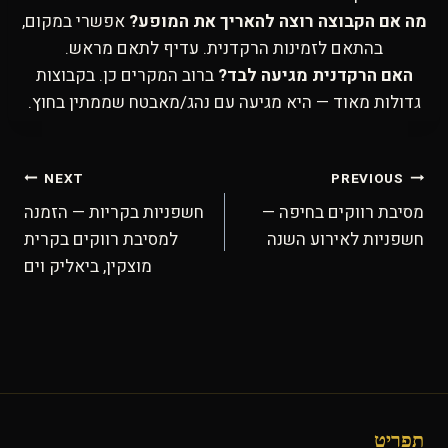
מה אם הקבוצה רוצה להאריך את המופע?
אפשרי במקום,
בהתאם לזמינות הרקדנית. עדיף לתאם מראש.
האם הרקדנית מגיעה לבד?
ברוב המקרים כן. בקבוצות
גדולות מאוד — היא מגיעה עם נהג/מאבטח שממתין בחוץ.
ניווט
NEXT
PREVIOUS
מסיבת רווקים בחיפה —
חשפניות בקריות — הזמנה
חשפניות לאירוע השנה
למסיבת רווקים בקרית
מוצקין, ביאליק וים
תפריט