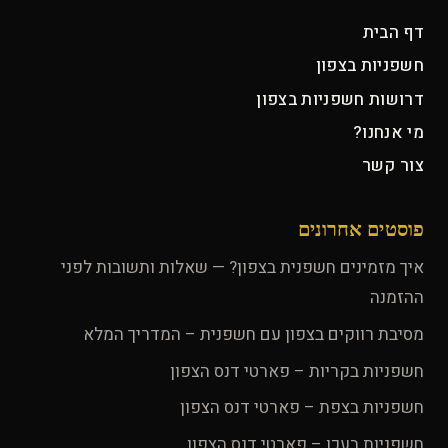
דף הבית
חשפניות בצפון
דרושות חשפניות בצפון
מי אנחנו?
צור קשר
פוסטים אחרונים
איך מזמינים חשפנית בצפון? — שאלות ותשובות לפני
ההזמנה
מסיבת רווקים בצפון עם חשפנית – המדריך המלא
חשפניות בקריות – פארטי דנס הצפון
חשפניות בצפת – פארטי דנס הצפון
חשפניות בעכו – פארטי דנס הצפון