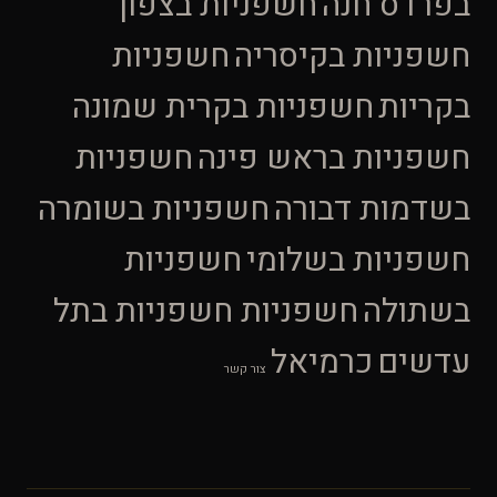
בפרדס חנה
חשפניות בצפון
חשפניות בקיסריה
חשפניות
בקריות
חשפניות בקרית שמונה
חשפניות בראש פינה
חשפניות
בשדמות דבורה
חשפניות בשומרה
חשפניות בשלומי
חשפניות
בשתולה
חשפניות חשפניות בתל
עדשים
כרמיאל
צור קשר