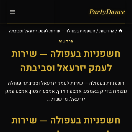
Ski
t
conten
/
החדשות
/
חשפניות בעפולה — שירות לעמק יזרעאל וסביבתה
החדשות
חשפניות בעפולה — שירות
לעמק יזרעאל וסביבתה
חשפניות בעפולה — שירות לעמק יזרעאל וסביבתה עפולה
נמצאת בדיוק באמצע. אמצע הארץ, אמצע הצפון, אמצע עמק
יזרעאל. מי שגדל…
חשפניות בעפולה — שירות