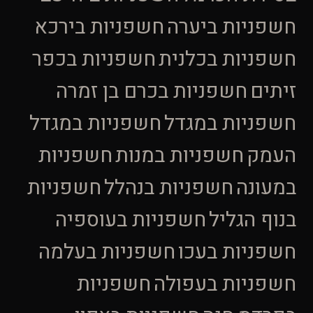
חשפניות ביערה
חשפניות בירכא
חשפניות בכלנית
חשפניות בכפר
זיתים
חשפניות בכרם בן זמרה
חשפניות במגדל
חשפניות במגדל
העמק
חשפניות במנות
חשפניות
במעונה
חשפניות בנהלל
חשפניות
בנוף הגליל
חשפניות בעוספיה
חשפניות בעכו
חשפניות בעלמה
חשפניות בעפולה
חשפניות