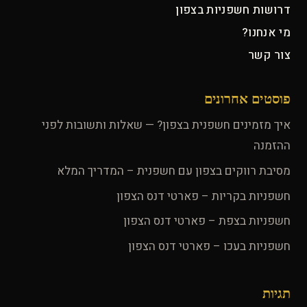
דרושות חשפניות בצפון
מי אנחנו?
צור קשר
פוסטים אחרונים
איך מזמינים חשפנית בצפון? — שאלות ותשובות לפני
ההזמנה
מסיבת רווקים בצפון עם חשפנית – המדריך המלא
חשפניות בקריות – פארטי דנס הצפון
חשפניות בצפת – פארטי דנס הצפון
חשפניות בעכו – פארטי דנס הצפון
תגיות