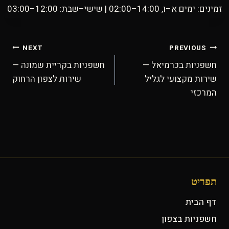
זמינים: ימים א–ו, 14:00–02:00 | שישי–שבת: 12:00–03:00
ניווט
NEXT
PREVIOUS
חשפניות בכרמיאל —
חשפניות בקריית שמונה —
שירות מקצועי לגליל
שירות לצפון הרחוק
המרכזי
תפריט
דף הבית
חשפניות בצפון