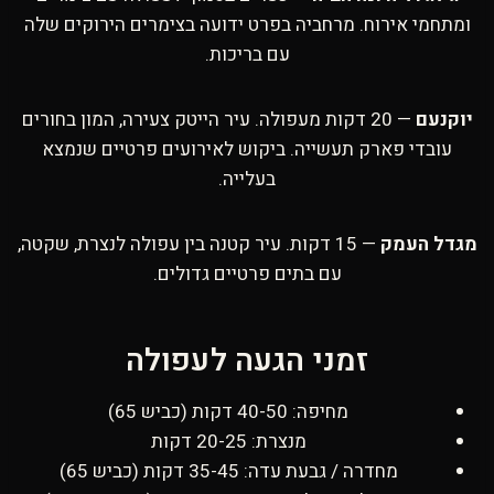
ומתחמי אירוח. מרחביה בפרט ידועה בצימרים הירוקים שלה
עם בריכות.
יוקנעם
— 20 דקות מעפולה. עיר הייטק צעירה, המון בחורים
עובדי פארק תעשייה. ביקוש לאירועים פרטיים שנמצא
בעלייה.
מגדל העמק
— 15 דקות. עיר קטנה בין עפולה לנצרת, שקטה,
עם בתים פרטיים גדולים.
זמני הגעה לעפולה
מחיפה: 40-50 דקות (כביש 65)
מנצרת: 20-25 דקות
מחדרה / גבעת עדה: 35-45 דקות (כביש 65)