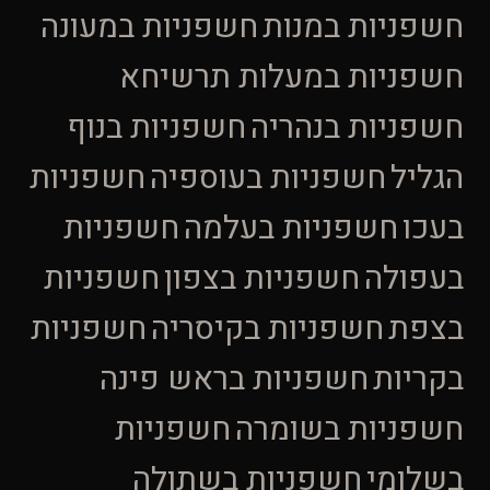
חשפניות במנות
חשפניות במעונה
חשפניות במעלות תרשיחא
חשפניות בנהריה
חשפניות בנוף
הגליל
חשפניות בעוספיה
חשפניות
בעכו
חשפניות בעלמה
חשפניות
בעפולה
חשפניות בצפון
חשפניות
בצפת
חשפניות בקיסריה
חשפניות
בקריות
חשפניות בראש פינה
חשפניות בשומרה
חשפניות
בשלומי
חשפניות בשתולה