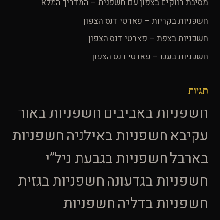
מסיבת רווקים בצפון עם חשפנית – המדריך המלא
חשפניות בקריות – פארטי דנס הצפון
חשפניות בצפת – פארטי דנס הצפון
חשפניות בעכו – פארטי דנס הצפון
תגיות
חשפניות באביבים
חשפניות באור
עקיבא
חשפניות באילניה
חשפניות
בארבל
חשפניות בגבעת ניל”י
חשפניות בגדעונה
חשפניות בגזית
חשפניות בדליה
חשפניות