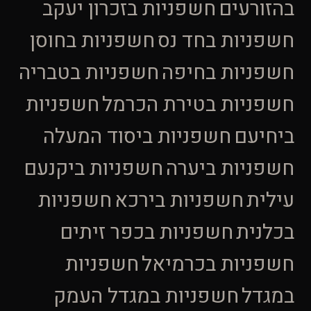
בהזורעים
חשפניות בזכרון יעקב
חשפניות בחד נס
חשפניות בחוסן
חשפניות בחיפה
חשפניות בטבריה
חשפניות בטירת הכרמל
חשפניות
ביחיעם
חשפניות ביסוד המעלה
חשפניות ביערה
חשפניות ביקנעם
עילית
חשפניות בירכא
חשפניות
בכלנית
חשפניות בכפר זיתים
חשפניות בכרמיאל
חשפניות
במגדל
חשפניות במגדל העמק