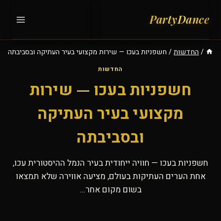
Ski
t
conten
/
החדשות
/
חשפניות בעכו — שירות מקצועי בעיר העתיקה ובסביבתה
החדשות
חשפניות בעכו — שירות
מקצועי בעיר העתיקה
ובסביבתה
חשפניות בעכו — חוויה ייחודית בעיר הנמל ההיסטורית עכו,
אחת הערים העתיקות בעולם, מציעה אווירה שלא תמצאו
בשום מקום אחר…