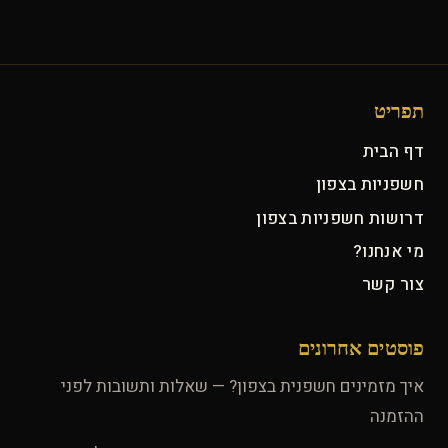
תפריט
דף הבית
חשפניות בצפון
דרושות חשפניות בצפון
מי אנחנו?
צור קשר
פוסטים אחרונים
איך מזמינים חשפנית בצפון? — שאלות ותשובות לפני
ההזמנה