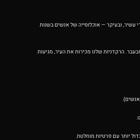
ארק הייטק גדול, מרכז מסחרי עשיר, ובעיקר — אוכלוסייה של אנשים בשנות
עבר. הרקדניות שלנו מכירות את העיר, מגיעות
.
דול יותר עם פרטיות מוחלטת.