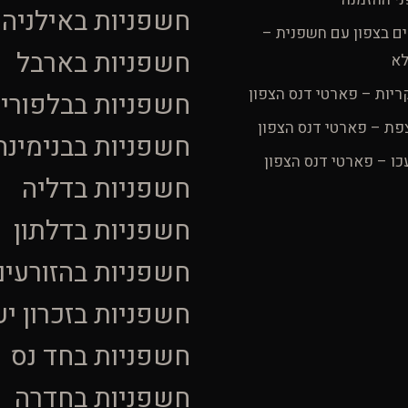
חשפניות באילניה
ים בצפון עם חשפנית –
חשפניות בארבל
לא
ריות – פארטי דנס הצפון
חשפניות בבלפורי
פת – פארטי דנס הצפון
חשפניות בבנימינה
כו – פארטי דנס הצפון
חשפניות בדליה
חשפניות בדלתון
חשפניות בהזורעים
חשפניות בזכרון י
חשפניות בחד נס
חשפניות בחדרה