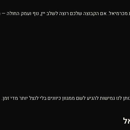
 לנו גמישות להגיע לשם ממגוון כיוונים בלי לנצל יותר מדי זמן.
ל