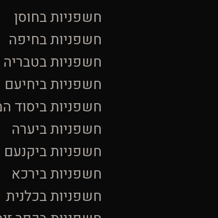
חשפניות בחוסן
חשפניות בחיפה
חשפניות בטבריה
חשפניות ביחיעם
חשפניות ביסוד ה
חשפניות ביערה
חשפניות ביקנעם ע
חשפניות בירכא
חשפניות בכלנית