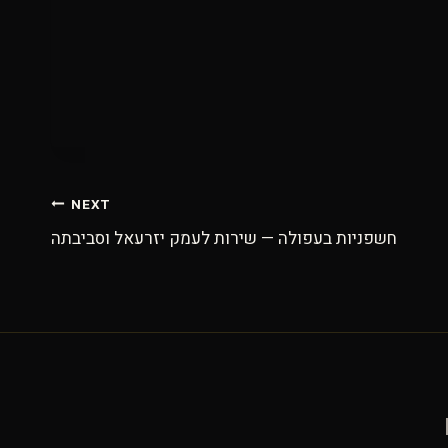
NEXT
חשפניות בעפולה — שירות לעמק יזרעאל וסביבתה