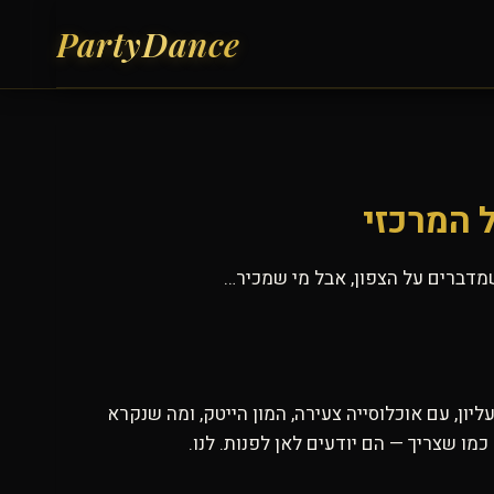
 המרכזי
מדברים על הצפון, אבל מי שמכיר…
ון, עם אוכלוסייה צעירה, המון הייטק, ומה שנקרא
ו שצריך — הם יודעים לאן לפנות. לנו.