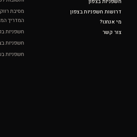
חשפניות בצפון
מסיבת רווק
דרושות חשפניות בצפון
המדריך המ
מי אנחנו?
חשפניות בק
צור קשר
חשפניות בצ
חשפניות בע