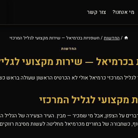
מי אנחנו?
צור קשר
/
החדשות
/
חשפניות בכרמיאל — שירות מקצועי לגליל המרכזי
החדשות
בכרמיאל — שירות מקצועי לגליל
לגליל המרכזי כרמיאל אולי לא הכרטיס הראשון שעולה בראש כש
 מקצועי לגליל המרכזי
 על הצפון, אבל מי שמכיר — מבין. העיר הצעירה של הגליל העלי
וף, כשחבורה של בחורים מכרמיאל מחליטה לעשות מסיבת רווקים כמ