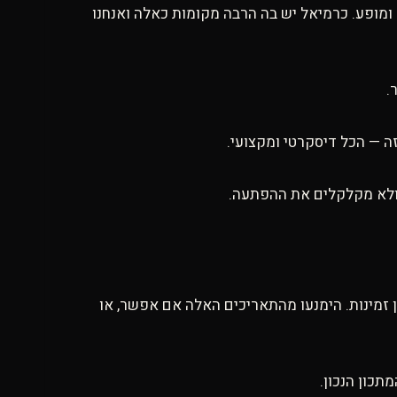
, ערב עם אלכוהול ומופע. כרמיאל יש בה הרבה מקומות כאלה ואנחנו
ה — הכל דיסקרטי ומקצועי.
ן זמינות. הימנעו מהתאריכים האלה אם אפשר, או
תכון הנכון.