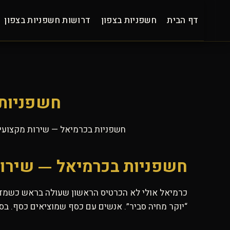
Ski
t
דף הבית
חשפניות בצפון
דרושות חשפניות בצפון
conten
חשפניות 
חשפניות בכרמיאל — שירות מקצועי 
חשפניות בכרמיאל — שירות
כרמיאל אולי לא הכרטיס הראשון שעולה בראש כשמדברים
“יוקר מחיה סביר”. אנשים עם כסף שמוציאים כסף. בס