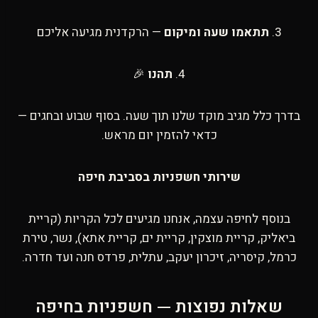
3.
תתאמו שעה ומיקום
— הרקדנית מגיעה אליכם
4.
תהנו
🎉
בדרך כלל מגיב מוקד שלנו תוך שעה. בסוף שבוע ובחגים —
כדאי להזמין יום מראש.
שירותי חשפניות בסביבת חיפה
בנוסף לחיפה עצמה, אנחנו מגיעים לכל הקריות (קריית
ביאליק, קריית מוצקין, קריית ים, קריית אתא), נשר, טירת
כרמל, קיסריה, זיכרון יעקב, עתלית, פרדס חנה ועד חדרה.
שאלות נפוצות — חשפניות בחיפה