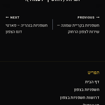
ניווט
NEXT
PREVIOUS
חשפניות בקריית שמונה —
חשפניות בנהריה – פארטי
שירות לצפון הרחוק
דנס הצפון
תפריט
דף הבית
חשפניות בצפון
דרושות חשפניות בצפון