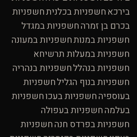
בירכא
חשפניות בכלנית
חשפניות
בכרם בן זמרה
חשפניות במגדל
חשפניות במנות
חשפניות במעונה
חשפניות במעלות תרשיחא
חשפניות בנהלל
חשפניות בנהריה
חשפניות בנוף הגליל
חשפניות
בעוספיה
חשפניות בעכו
חשפניות
בעלמה
חשפניות בעפולה
חשפניות בפרדס חנה
חשפניות