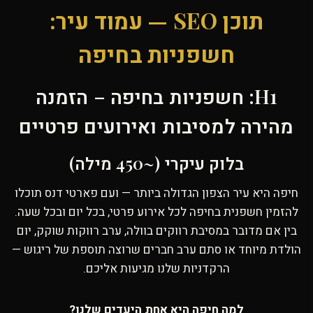
תוכן SEO — עמוד עיר:
חשפניות בחיפה
H1: חשפניות בחיפה – הזמנה
מהירה למסיבות ואירועים פרטיים
בלוק עיקרי (~450 מילה)
חיפה היא עיר הצפון הגדולה ביותר — ועם פארטי דנס תוכלו
להזמין חשפנית בחיפה לכל אירוע פרטי, בכל יום ובכל שעה.
בין אם מדובר במסיבת רווקים בוולה, ערב רווקות שוקק, יום
הולדת מיוחד או סתם ערב חברים שרוצה תוספת של ריגוש —
הרקדניות שלנו מגיעות אליכם.
למה חיפה היא אחת היעדים שלנו?