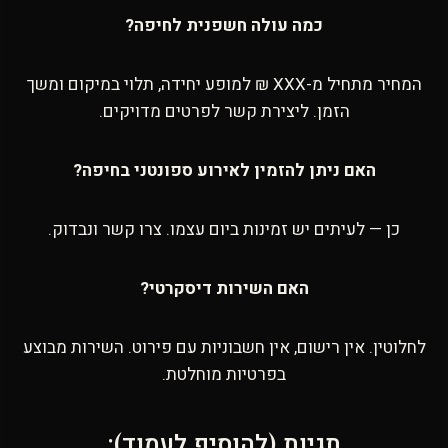
כמה עולה חשפנית לחיפה?
המחיר מתחיל מ-XXX ₪ למופע יחידה, תלוי במיקום ומשך
הזמן. ליצירת קשר לפרטים מדויקים.
האם ניתן להזמין לאירוע ספונטני בחיפה?
כן — לעיתים יש זמינות ביום עצמו. צרו קשר ונבדוק.
האם השירות דיסקרטי?
לחלוטין. אין רישום, אין חשבוניות עם פירוט. השירות מבוצע
בפרטיות מוחלטת.
תגיות (להוסיף לעמוד):