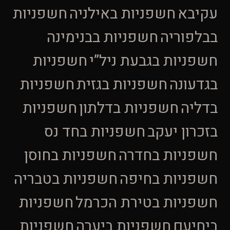
עקיבא
חשפניות באילניה
חשפניות
בבלפוריה
חשפניות בבנימינה
חשפניות בגבעת ניל”י
חשפניות
בגדעונה
חשפניות בגזית
חשפניות
בדליה
חשפניות בדלתון
חשפניות
בזכרון יעקב
חשפניות בחד נס
חשפניות בחדרה
חשפניות בחוסן
חשפניות בחיפה
חשפניות בטבריה
חשפניות בטירת הכרמל
חשפניות
ביחיעם
חשפניות ביערה
חשפניות