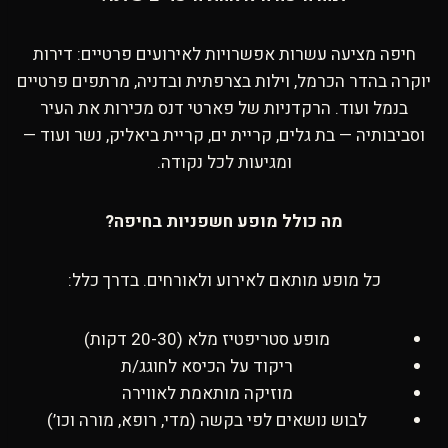
חיפה מציעה עשרות אפשרויות לאירועים פרטיים: דירות
יוקרה בהדר הכרמל, וילות בצרפתית ובדניה, מרתפים פרטיים
בנמל ועוד. הרקדניות של פארטי דנס מכירות את העיר
וסביבותיה — בת גלים, קריית ים, קריית ביאליק, נשר ועוד —
ומגיעות לכל נקודה.
מה כולל מופע חשפניות בחיפה?
כל מופע מותאם לאירוע ולאורחים. בדרך כלל:
מופע סטריפטיז מלא (20-30 דקות)
ריקוד על הכיסא לחוגג/ת
מוזיקה מותאמת לאווירה
לבוש נושאים לפי בקשה (מדי, רופא, מורה וכו’)