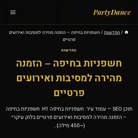
Ski
t
conten
/
החדשות
/
חשפניות בחיפה – הזמנה מהירה למסיבות ואירועים
פרטיים
החדשות
חשפניות בחיפה – הזמנה
מהירה למסיבות ואירועים
פרטיים
תוכן SEO — עמוד עיר: חשפניות בחיפה H1: חשפניות בחיפה
– הזמנה מהירה למסיבות ואירועים פרטיים בלוק עיקרי
(~450 מילה)…