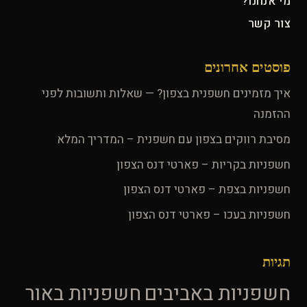
מי אנחנו?
צור קשר
פוסטים אחרונים
איך מזמינים חשפנית בצפון? — שאלות ותשובות לפני
ההזמנה
מסיבת רווקים בצפון עם חשפנית – המדריך המלא
חשפניות בקריות – פארטי דנס הצפון
חשפניות בצפת – פארטי דנס הצפון
חשפניות בעכו – פארטי דנס הצפון
תגיות
חשפניות באביבים
חשפניות באור