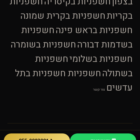
בצפון
חשפניות בקיסריה
חשפניות
בקריות
חשפניות בקרית שמונה
חשפניות בראש פינה
חשפניות
בשדמות דבורה
חשפניות בשומרה
חשפניות בשלומי
חשפניות
בשתולה
חשפניות חשפניות בתל
עדשים
צור קשר
© 2026 פארטי דנס - חשפניות בצפון